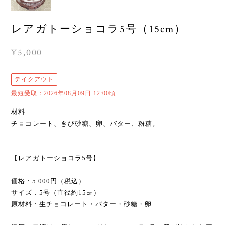
レアガトーショコラ5号（15cm）
¥5,000
テイクアウト
最短受取：2026年08月09日 12:00頃
材料
チョコレート、きび砂糖、卵、バター、粉糖。
【レアガトーショコラ5号】
価格 : 5.000円（税込）
サイズ : 5号（直径約15㎝）
原材料 : 生チョコレート・バター・砂糖・卵